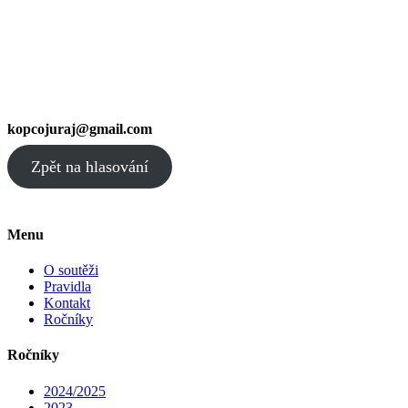
kopcojuraj@gmail.com
Zpět na hlasování
Menu
O soutěži
Pravidla
Kontakt
Ročníky
Ročníky
2024/2025
2023