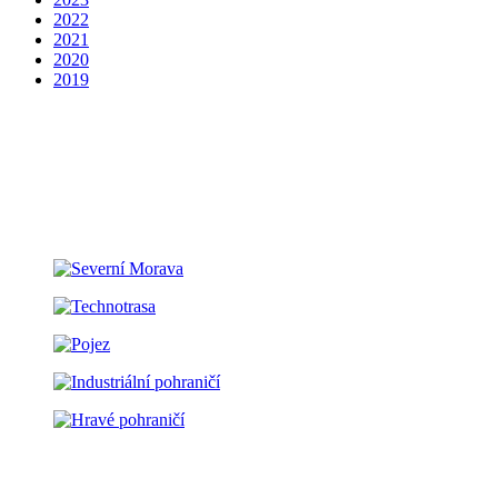
2022
2021
2020
2019