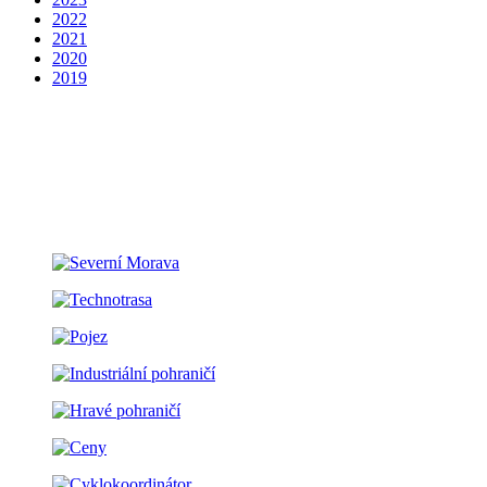
2022
2021
2020
2019