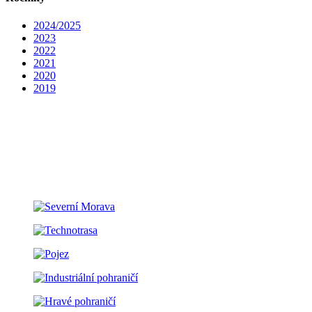
2024/2025
2023
2022
2021
2020
2019