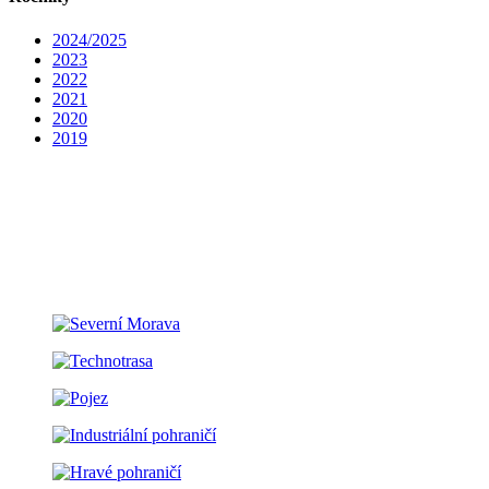
2024/2025
2023
2022
2021
2020
2019