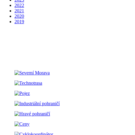
2022
2021
2020
2019