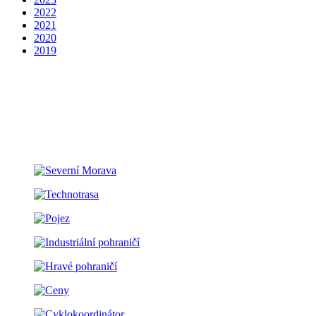
2022
2021
2020
2019