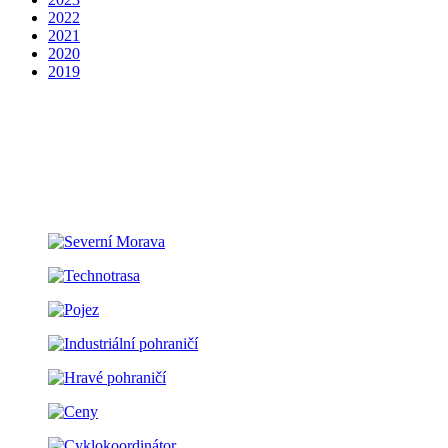
2022
2021
2020
2019