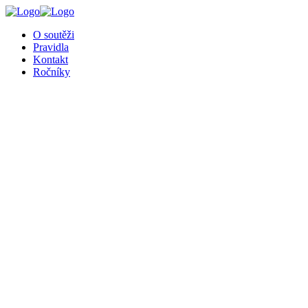
O soutěži
Pravidla
Kontakt
Ročníky