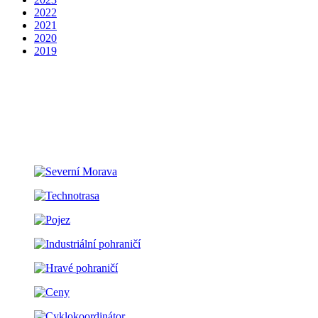
2022
2021
2020
2019