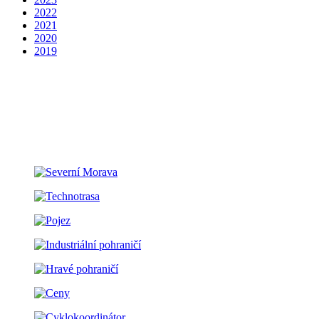
2022
2021
2020
2019