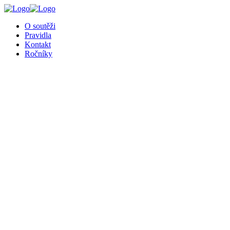
O soutěži
Pravidla
Kontakt
Ročníky