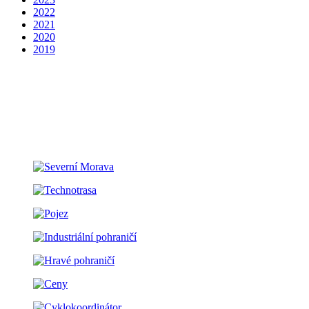
2022
2021
2020
2019