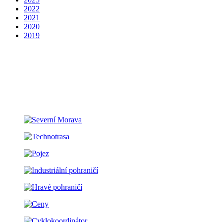
2022
2021
2020
2019