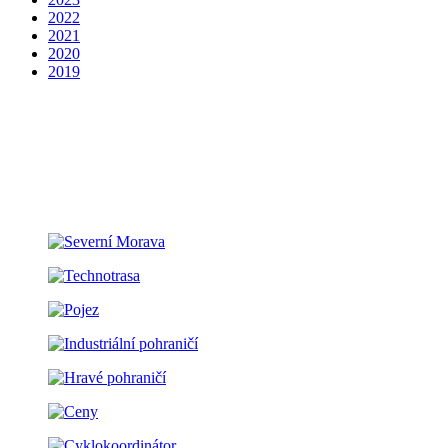
2022
2021
2020
2019