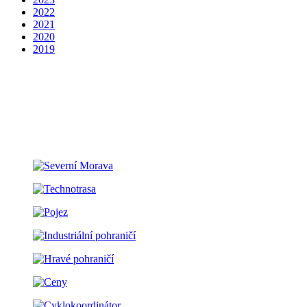
2022
2021
2020
2019