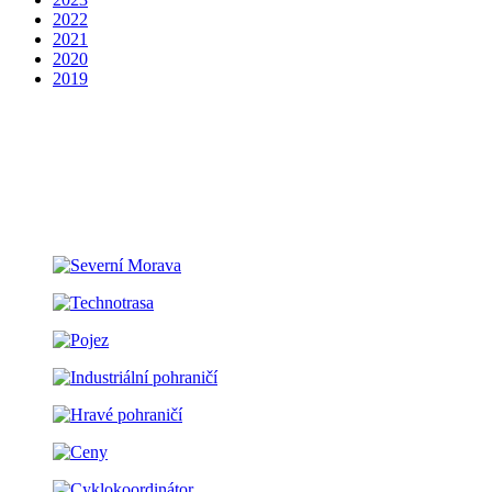
2022
2021
2020
2019