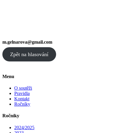
m.gelnarova@gmail.com
Zpět na hlasování
Menu
O soutěži
Pravidla
Kontakt
Ročníky
Ročníky
2024/2025
2023