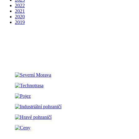
2022
2021
2020
2019