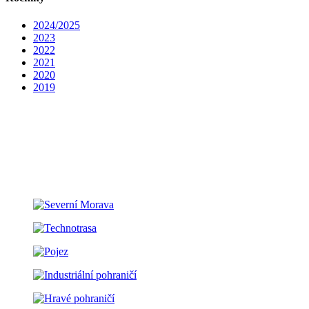
2024/2025
2023
2022
2021
2020
2019