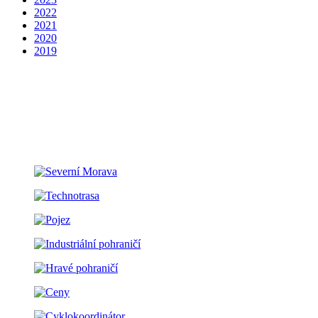
2022
2021
2020
2019