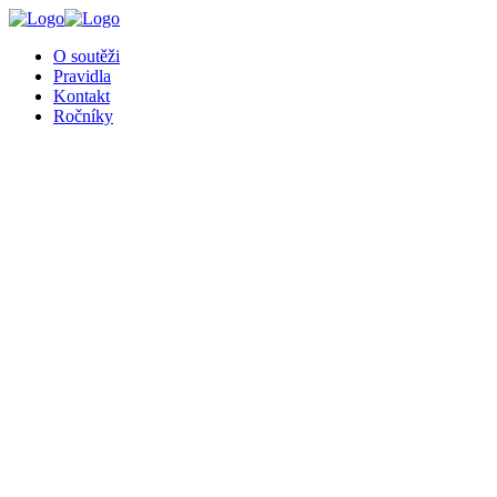
O soutěži
Pravidla
Kontakt
Ročníky