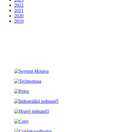
2022
2021
2020
2019