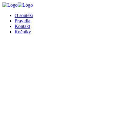
O soutěži
Pravidla
Kontakt
Ročníky