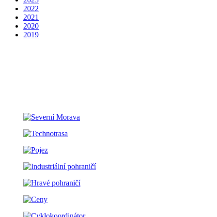
2022
2021
2020
2019