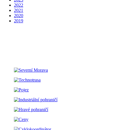
2022
2021
2020
2019