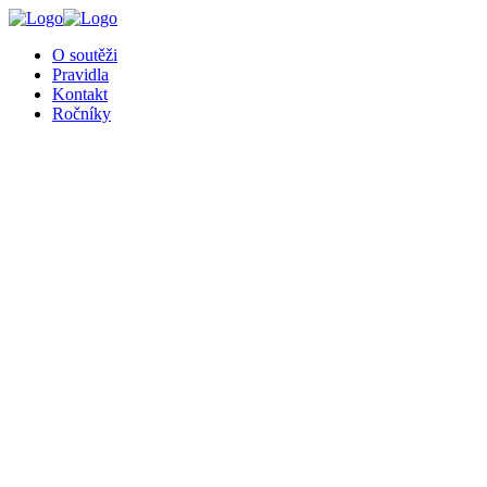
O soutěži
Pravidla
Kontakt
Ročníky