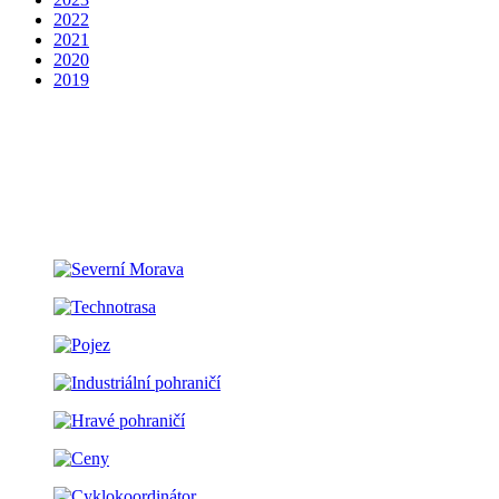
2022
2021
2020
2019