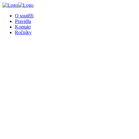
O soutěži
Pravidla
Kontakt
Ročníky