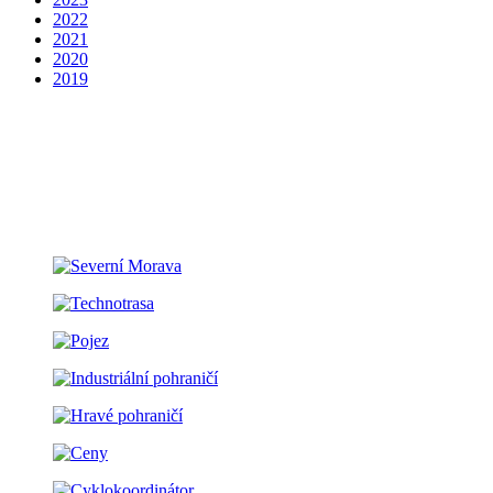
2022
2021
2020
2019