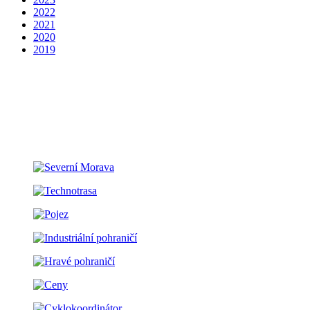
2022
2021
2020
2019