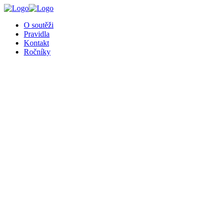
O soutěži
Pravidla
Kontakt
Ročníky