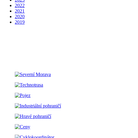
2022
2021
2020
2019