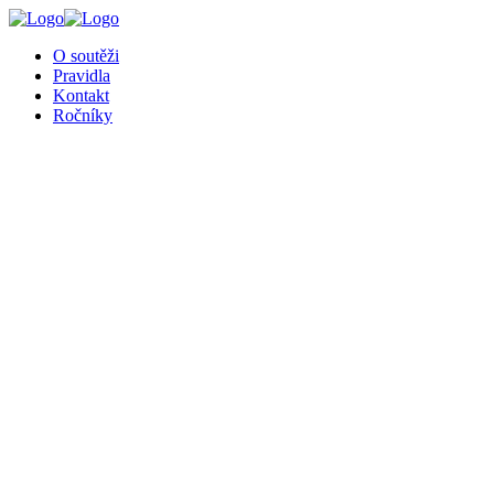
O soutěži
Pravidla
Kontakt
Ročníky