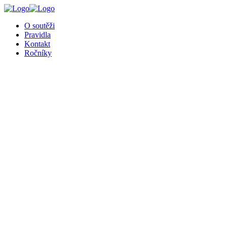
O soutěži
Pravidla
Kontakt
Ročníky