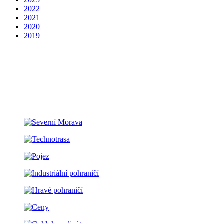
2022
2021
2020
2019