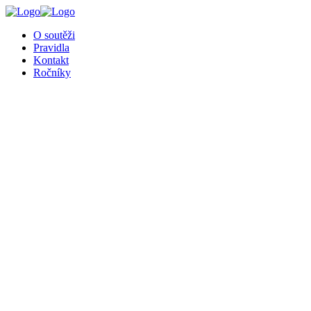
O soutěži
Pravidla
Kontakt
Ročníky