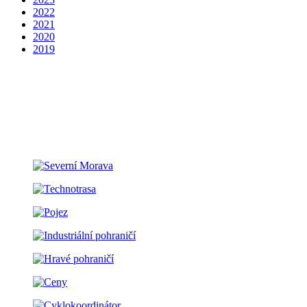
2022
2021
2020
2019