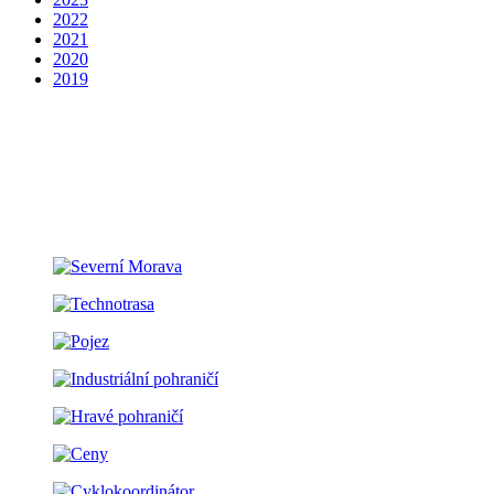
2022
2021
2020
2019