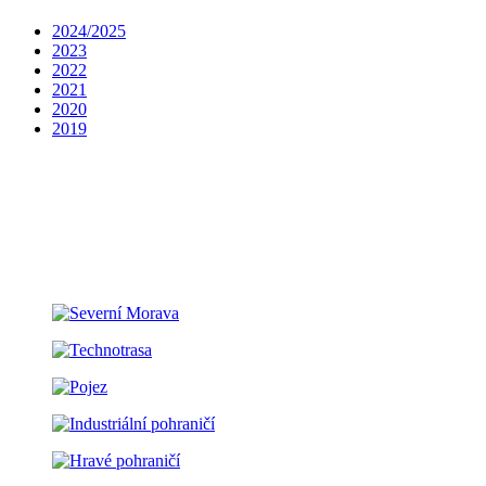
2024/2025
2023
2022
2021
2020
2019