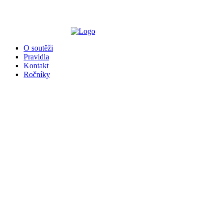
O soutěži
Pravidla
Kontakt
Ročníky