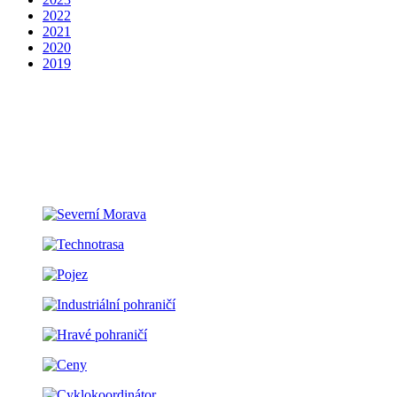
2022
2021
2020
2019