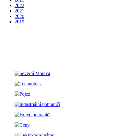
2022
2021
2020
2019