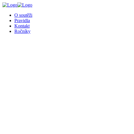
O soutěži
Pravidla
Kontakt
Ročníky