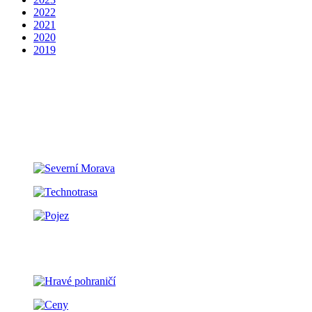
2022
2021
2020
2019