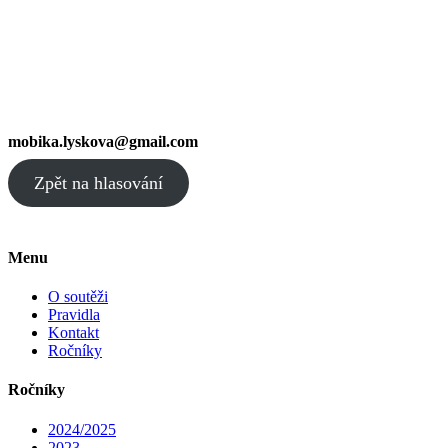
mobika.lyskova@gmail.com
Zpět na hlasování
Menu
O soutěži
Pravidla
Kontakt
Ročníky
Ročníky
2024/2025
2023