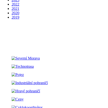
2022
2021
2020
2019