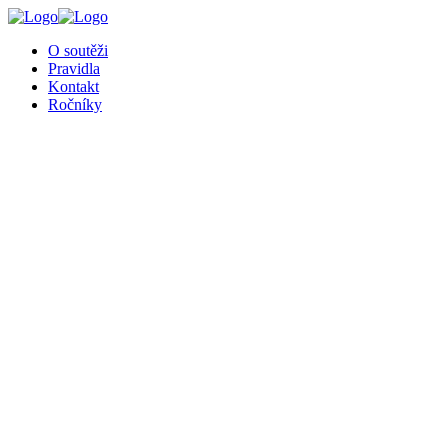
O soutěži
Pravidla
Kontakt
Ročníky