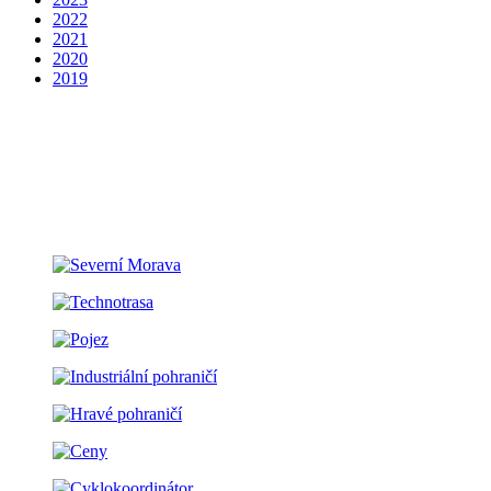
2022
2021
2020
2019