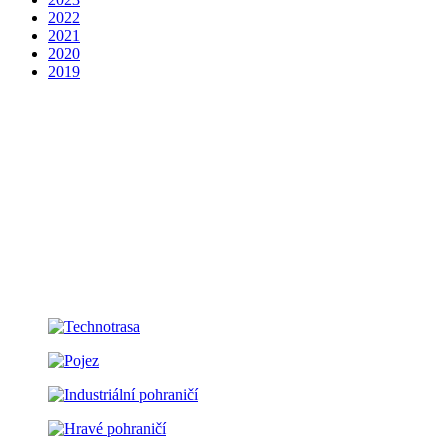
2022
2021
2020
2019