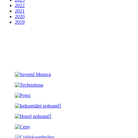
2022
2021
2020
2019