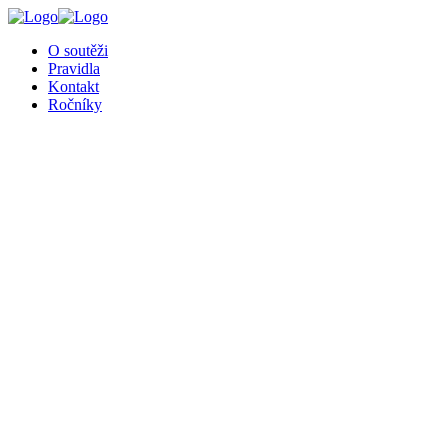
O soutěži
Pravidla
Kontakt
Ročníky