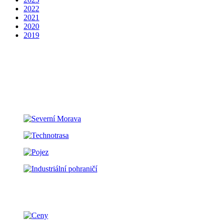
2022
2021
2020
2019