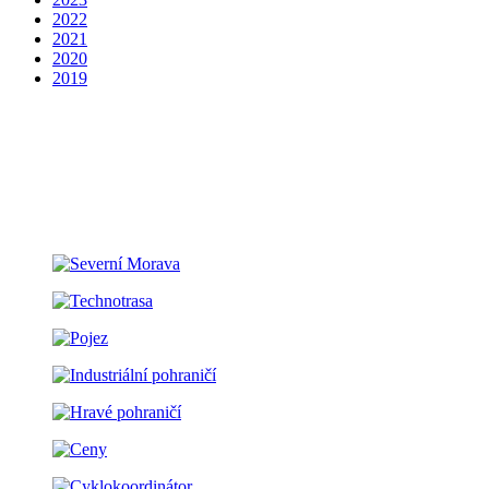
2022
2021
2020
2019