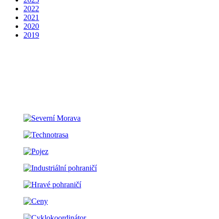
2022
2021
2020
2019