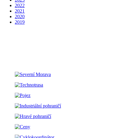
2022
2021
2020
2019