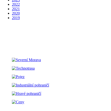
2022
2021
2020
2019