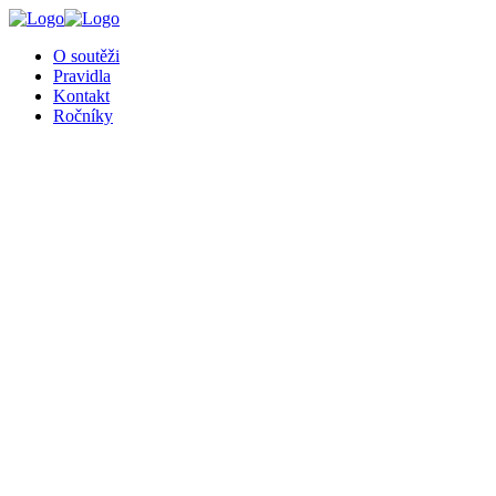
O soutěži
Pravidla
Kontakt
Ročníky