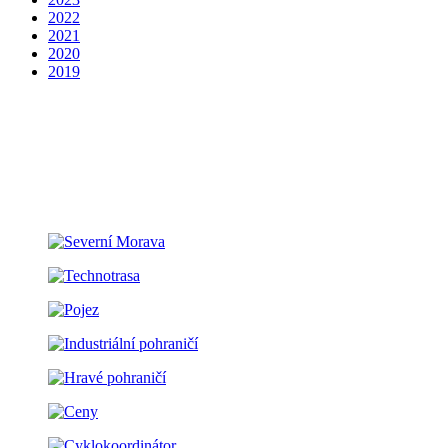
2022
2021
2020
2019