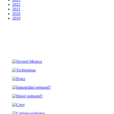
2022
2021
2020
2019