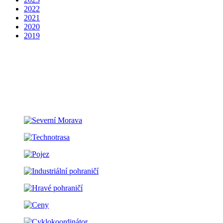
2022
2021
2020
2019