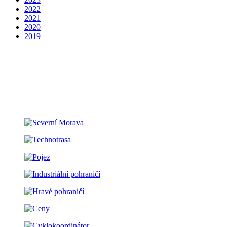
2022
2021
2020
2019