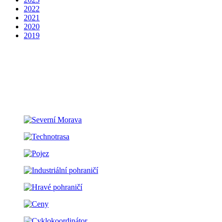
2022
2021
2020
2019