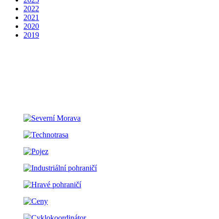
2022
2021
2020
2019