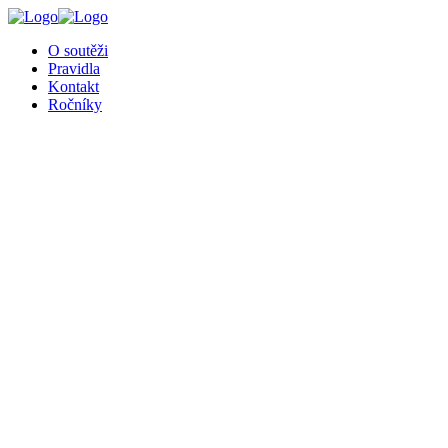
O soutěži
Pravidla
Kontakt
Ročníky