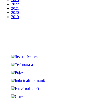
2022
2021
2020
2019