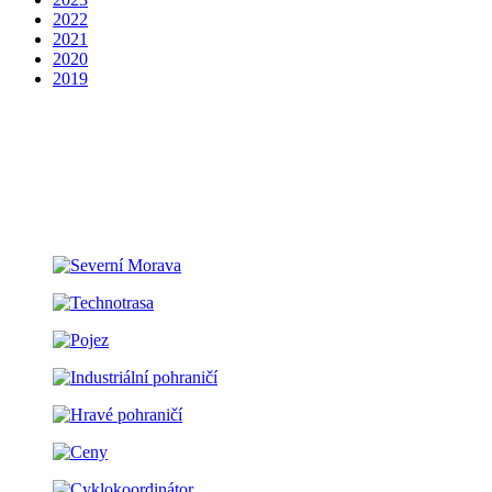
2022
2021
2020
2019