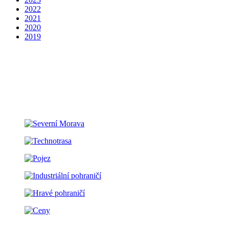
2022
2021
2020
2019