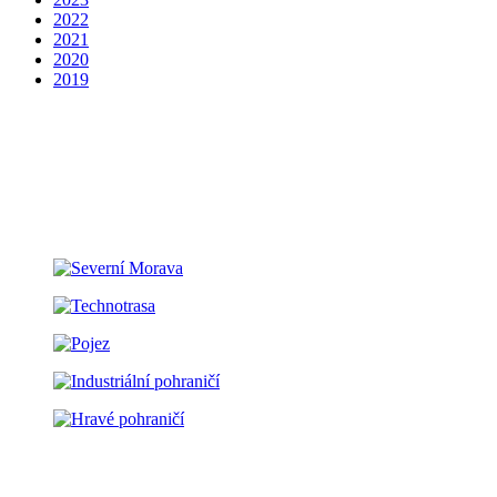
2022
2021
2020
2019