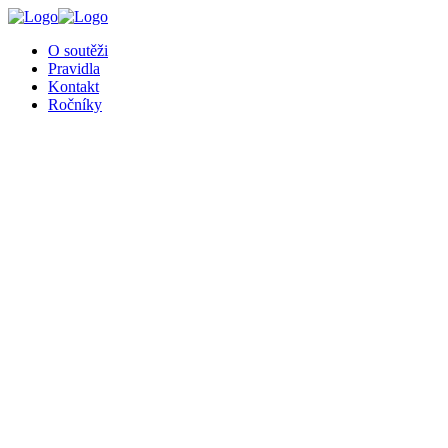
O soutěži
Pravidla
Kontakt
Ročníky